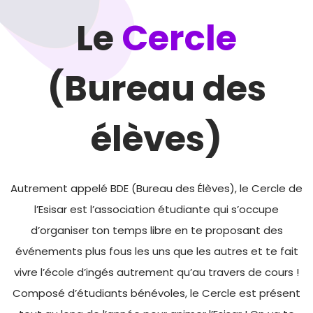
Le
Cercle
(Bureau des
élèves)
Autrement appelé BDE (Bureau des Élèves), le Cercle de
l’Esisar est l’association étudiante qui s’occupe
d’organiser ton temps libre en te proposant des
événements plus fous les uns que les autres et te fait
vivre l’école d’ingés autrement qu’au travers de cours !
Composé d’étudiants bénévoles, le Cercle est présent