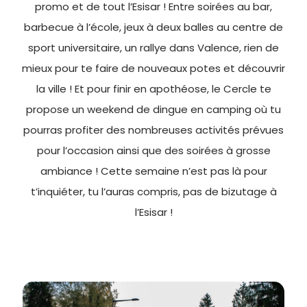
promo et de tout l’Esisar ! Entre soirées au bar,
barbecue à l’école, jeux à deux balles au centre de
sport universitaire, un rallye dans Valence, rien de
mieux pour te faire de nouveaux potes et découvrir
la ville ! Et pour finir en apothéose, le Cercle te
propose un weekend de dingue en camping où tu
pourras profiter des nombreuses activités prévues
pour l’occasion ainsi que des soirées à grosse
ambiance ! Cette semaine n’est pas là pour
t’inquiéter, tu l’auras compris, pas de bizutage à
l’Esisar !