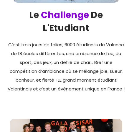
Le
Challenge
De
L'Etudiant
C’est trois jours de folies, 6000 étudiants de Valence
de 18 écoles différentes, une ambiance de fou, du
sport, des jeux, un défilé de char… Bref une
compétition d’ambiance où se mélange joie, sueur,
bonheur, et fierté ! LE grand moment étudiant
Valentinois et c’est un évènement unique en France !