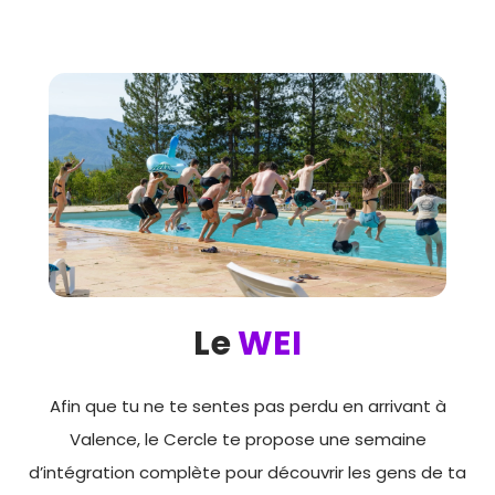
Le
WEI
Afin que tu ne te sentes pas perdu en arrivant à
Valence, le Cercle te propose une semaine
d’intégration complète pour découvrir les gens de ta