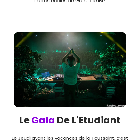
autres écoles de Grenoble INP.
Le
Gala
De L'Etudiant
Le Jeudi avant les vacances de la Toussaint, c’est