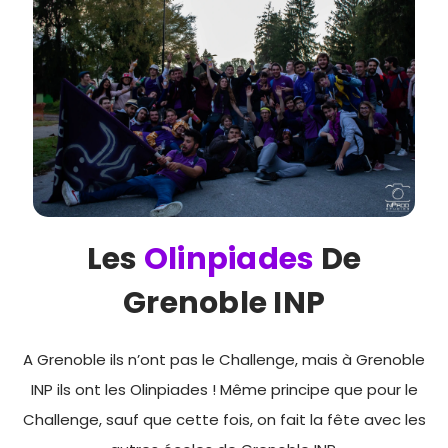
Les
Olinpiades
De
Grenoble INP
A Grenoble ils n’ont pas le Challenge, mais à Grenoble
INP ils ont les Olinpiades ! Même principe que pour le
Challenge, sauf que cette fois, on fait la fête avec les