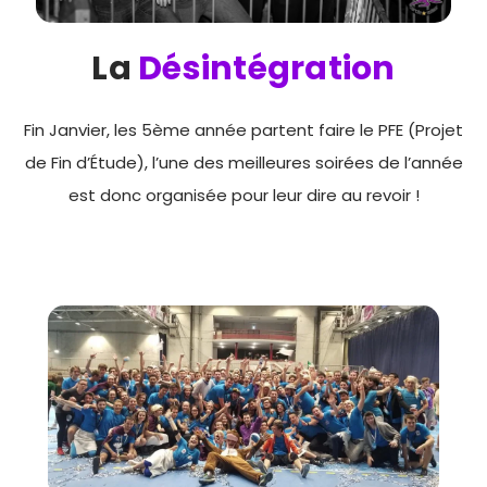
La
Désintégration
Fin Janvier, les 5ème année partent faire le PFE (Projet
de Fin d’Étude), l’une des meilleures soirées de l’année
est donc organisée pour leur dire au revoir !