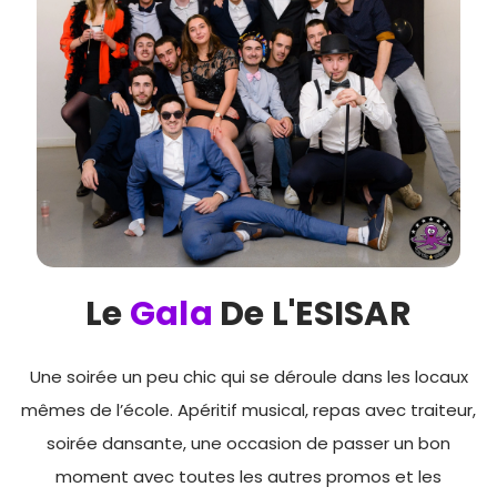
Le
Gala
De L'ESISAR
Une soirée un peu chic qui se déroule dans les locaux
mêmes de l’école. Apéritif musical, repas avec traiteur,
soirée dansante, une occasion de passer un bon
moment avec toutes les autres promos et les