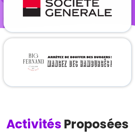
Activités
Proposées