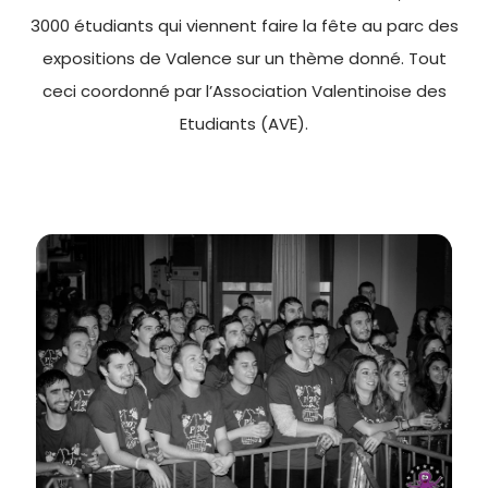
3000 étudiants qui viennent faire la fête au parc des
expositions de Valence sur un thème donné. Tout
ceci coordonné par l’Association Valentinoise des
Etudiants (AVE).