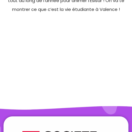
tout au long de l’année pour animer l’Esisar ! On va te
montrer ce que c’est la vie étudiante à Valence !
Nos Partenaires
Merci à nos partenaires qui soutiennent les étudiants de
l'Esisar en leur offrant divers avantages tout au long de
l'année !